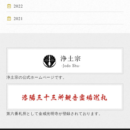
2022
2021
浄土宗の公式ホームページです。
第六番札所として金戒光明寺が登録されております。