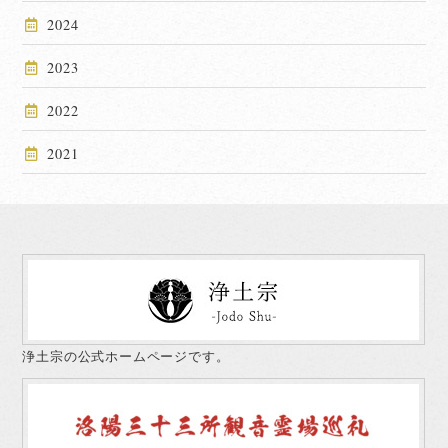
2024
2023
2022
2021
浄土宗の公式ホームページです。