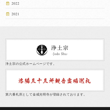
2022
2021
浄土宗の公式ホームページです。
第六番札所として金戒光明寺が登録されております。