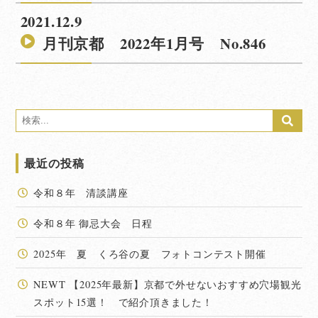
2021.12.9
月刊京都 2022年1月号 No.846
最近の投稿
令和８年 清談講座
令和８年 御忌大会 日程
2025年 夏 くろ谷の夏 フォトコンテスト開催
NEWT 【2025年最新】京都で外せないおすすめ穴場観光
スポット15選！ で紹介頂きました！