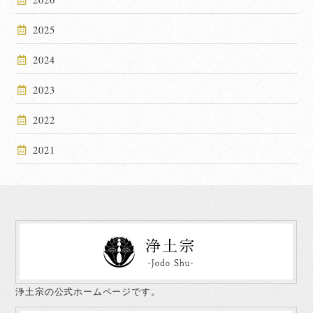
2025
2024
2023
2022
2021
浄土宗の公式ホームページです。