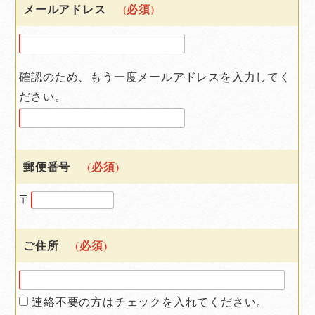
メールアドレス
(必須)
確認のため、もう一度メールアドレスを入力してく
ださい。
郵便番号
(必須)
〒
ご住所
(必須)
連絡不要の方はチェックを入れてください。