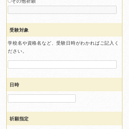
その他祈願
受験対象
学校名や資格名など、受験日時がわかればご記入く
ださい。
日時
祈願指定