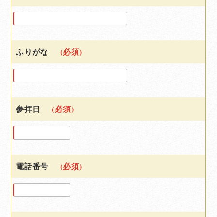
ふりがな
(必須)
参拝日
(必須)
電話番号
(必須)