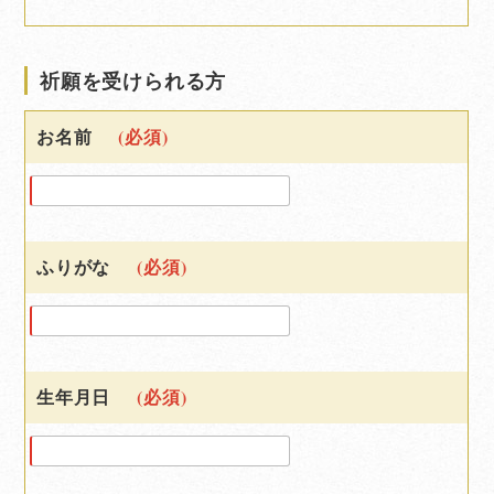
祈願を受けられる方
お名前
(必須)
ふりがな
(必須)
生年月日
(必須)