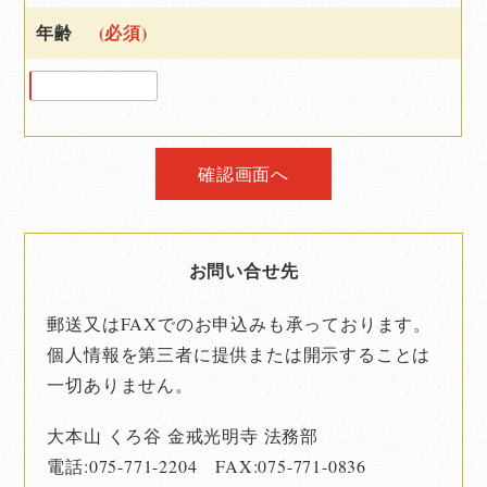
年齢
(必須)
お問い合せ先
郵送又はFAXでのお申込みも承っております。
個人情報を第三者に提供または開示することは
一切ありません。
大本山 くろ谷 金戒光明寺 法務部
電話:
075-771-2204
FAX:075-771-0836